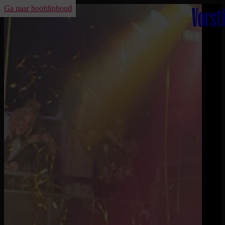
Ga naar hoofdinhoud