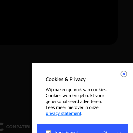
Cookies & Privacy
Wij maken gebruik van cookies.
Cookies worden gebruikt voor
gepersonaliseerd adverteren.
Lees meer hierover in onze
privacy statement
.
Functioneel
(
3
)