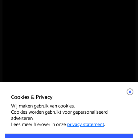
Cookies & Privacy
Wij maken gebruik van cookies.
Cookies worden gebruikt voor gepersonaliseerd
adverteren.
Lees meer hierover in onze
privacy statement
.