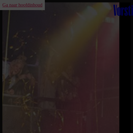
Ga naar hoofdinhoud