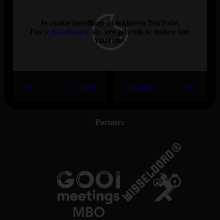
Je cookie instellingen blokkeren YouTube.
Pas
je instellingen
aan om gebruik te maken van
YouTube.
Vorige
Volgende
Partners