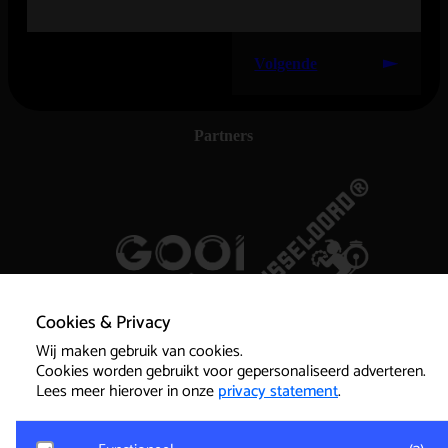
Volgende
Partners
Cookies & Privacy
Wij maken gebruik van cookies.
Cookies worden gebruikt voor gepersonaliseerd adverteren.
Lees meer hierover in onze
privacy statement
.