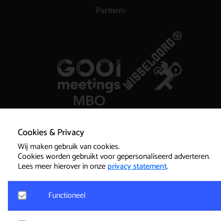
Partners
Cookies & Privacy
Wij maken gebruik van cookies.
Cookies worden gebruikt voor gepersonaliseerd adverteren.
Lees meer hierover in onze
privacy statement
.
Functioneel